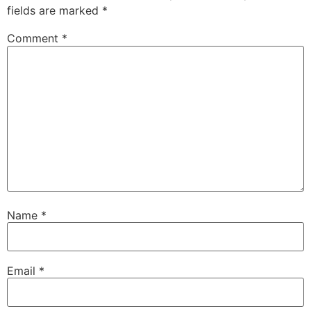
fields are marked
*
Comment
*
Name
*
Email
*