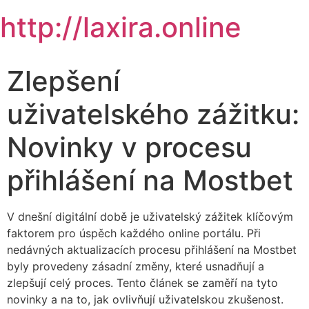
Skip
http://laxira.online
to
content
Zlepšení
uživatelského zážitku:
Novinky v procesu
přihlášení na Mostbet
V dnešní digitální době je uživatelský zážitek klíčovým
faktorem pro úspěch každého online portálu. Při
nedávných aktualizacích procesu přihlášení na Mostbet
byly provedeny zásadní změny, které usnadňují a
zlepšují celý proces. Tento článek se zaměří na tyto
novinky a na to, jak ovlivňují uživatelskou zkušenost.